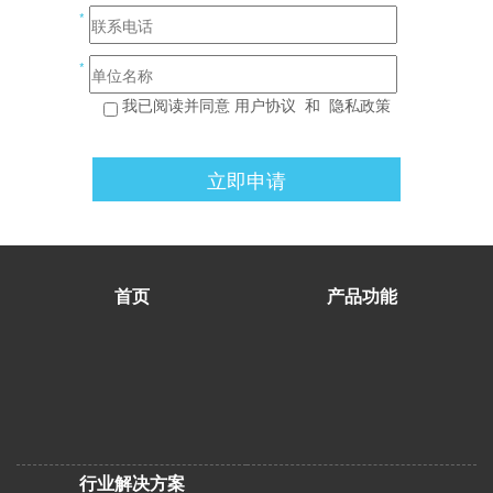
*
*
我已阅读并同意
用户协议
和
隐私政策
立即申请
首页
产品功能
行业解决方案