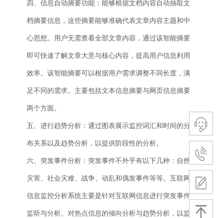
四、信息自动摘要功能：能够根据文档内容自动抽取文
档摘要信息，这些摘要能够准确代表文章内容主题和中
心思想。用户无需查看全部文章内容，通过该智能摘要
即可快速了解文章大意与核心内容，提高用户信息利用
效率。该智能摘要可以根据用户需求调整不同长度，满
足不同的需求。主要包括文本信息摘要与网页信息摘要
两个方面。
五、进行趋势分析：通过图表展示监控词汇和时间的分
布关系以及趋势分析，以提供阶段性的分析。
六、突发事件分析：突发事件不外乎有以下几种：自然
灾害、社会灾难、战争、动乱和偶发事件等等。互联网
信息监控分析系统主要是针对互联网信息进行突发事件
监听与分析。对热点信息的倾向分析与趋势分析，以监