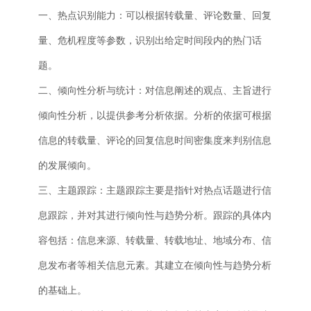
一、热点识别能力：可以根据转载量、评论数量、回复
量、危机程度等参数，识别出给定时间段内的热门话
题。
二、倾向性分析与统计：对信息阐述的观点、主旨进行
倾向性分析，以提供参考分析依据。分析的依据可根据
信息的转载量、评论的回复信息时间密集度来判别信息
的发展倾向。
三、主题跟踪：主题跟踪主要是指针对热点话题进行信
息跟踪，并对其进行倾向性与趋势分析。跟踪的具体内
容包括：信息来源、转载量、转载地址、地域分布、信
息发布者等相关信息元素。其建立在倾向性与趋势分析
的基础上。