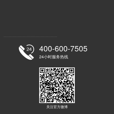
400-600-7505
24小时服务热线
关注官方微博