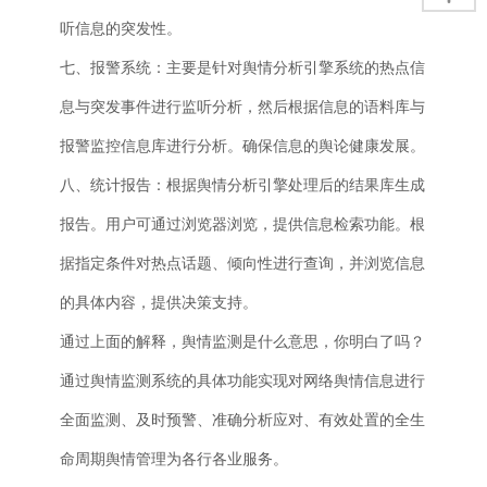
听信息的突发性。
七、报警系统：主要是针对舆情分析引擎系统的热点信
息与突发事件进行监听分析，然后根据信息的语料库与
报警监控信息库进行分析。确保信息的舆论健康发展。
八、统计报告：根据舆情分析引擎处理后的结果库生成
报告。用户可通过浏览器浏览，提供信息检索功能。根
据指定条件对热点话题、倾向性进行查询，并浏览信息
的具体内容，提供决策支持。
通过上面的解释，舆情监测是什么意思，你明白了吗？
通过舆情监测系统的具体功能实现对网络舆情信息进行
全面监测、及时预警、准确分析应对、有效处置的全生
命周期舆情管理为各行各业服务。