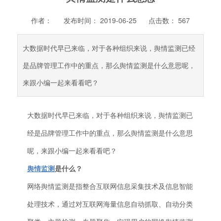
作者：
发布时间： 2019-06-25
点击数：
567
大数据时代早已来临，对于各种组织来说，舆情监测已经
是品牌管理工作中的重点，那么舆情监测是什么意思呢，
来跟小编一起来看看吧？
大数据时代早已来临，对于各种组织来说，舆情监测已
经是品牌管理工作中的重点，那么舆情监测是什么意思
呢，来跟小编一起来看看吧？
舆情监测
是什么？
网络舆情监测是指整合互联网信息采集技术及信息智能
处理技术，通过对互联网海量信息自动抓取、自动分类