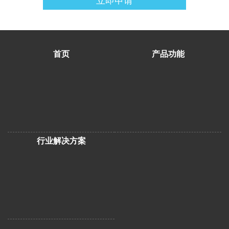
首页
产品功能
行业解决方案