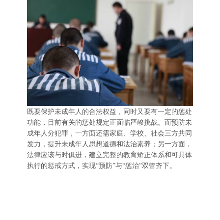
既要保护未成年人的合法权益，同时又要有一定的惩处
功能，目前有关的惩处规定正面临严峻挑战。而预防未
成年人分犯罪，一方面还需家庭、学校、社会三方共同
发力，提升未成年人思想道德和法治素养；另一方面，
法律应该与时俱进，建立完整的教育矫正体系和可具体
执行的惩戒方式，实现“预防”与“惩治”双管齐下。