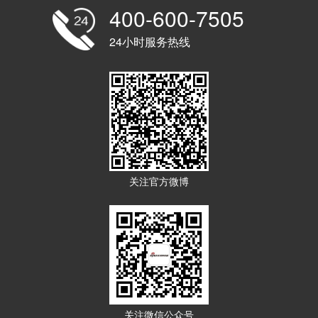
400-600-7505
24小时服务热线
关注官方微博
关注微信公众号