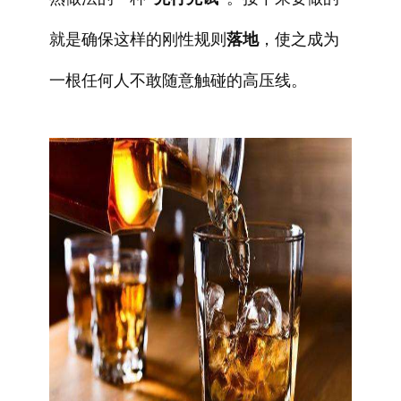
就是确保这样的刚性规则
落地
，使之成为
一根任何人不敢随意触碰的高压线。