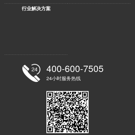
行业解决方案
400-600-7505
24小时服务热线