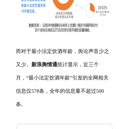
而对于最小法定饮酒年龄，舆论声音少之
又少。
新浪舆情通
统计显示，近三个
月，“最小法定饮酒年龄”引发的全网相关
信息仅578条，全年的信息量不超过500
条。