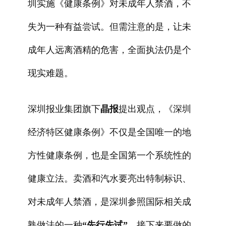
圳实施《健康条例》对未成年人禁酒，不
失为一种有益尝试。但需注意的是，让未
成年人远离酒精的危害，全面执法仍是个
现实难题。
深圳报业集团旗下
晶报
提出观点，《深圳
经济特区健康条例》不仅是全国唯一的地
方性健康条例，也是全国第一个系统性的
健康立法。卖酒和汽水要亮出特制标识、
对未成年人禁酒，是深圳参照国际相关成
熟做法的一种
“先行先试”
。接下来要做的