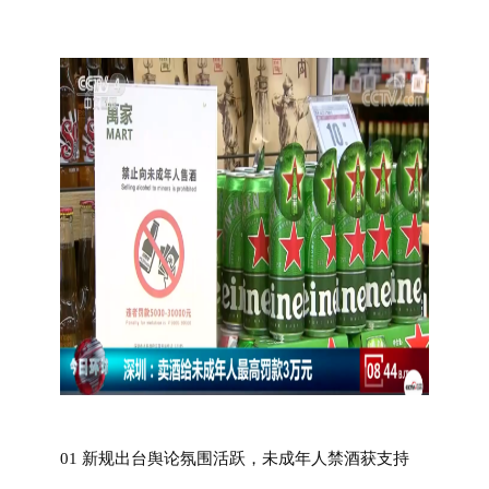
01 新规出台舆论氛围活跃，未成年人禁酒获支持