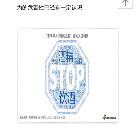
为的危害性已经有一定认识。