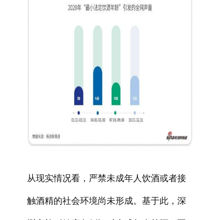
从现实情况看，严禁未成年人饮酒或者接
触酒精的社会环境尚未形成。基于此，深