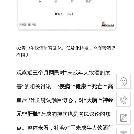
02青少年饮酒呈普及化、低龄化特点，全面禁酒仍
有阻力
观察近三个月网民对“未成年人饮酒的危
害”的相关讨论，
“疾病”“健康”“死亡”“高
血压”
等关键词触目惊心，对
“大脑”“神经
元”“肝脏”
造成的损伤也是网民议论的焦
点。整体来看，社会对于未成年人饮酒行