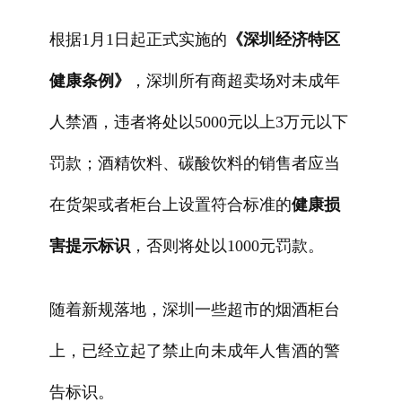
根据1月1日起正式实施的
《深圳经济特区
健康条例》
，深圳所有商超卖场对未成年
人禁酒，违者将处以5000元以上3万元以下
罚款；酒精饮料、碳酸饮料的销售者应当
在货架或者柜台上设置符合标准的
健康损
害提示标识
，否则将处以1000元罚款。
随着新规落地，深圳一些超市的烟酒柜台
上，已经立起了禁止向未成年人售酒的警
告标识。