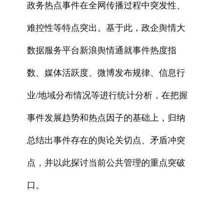
政务热点事件在全网传播过程中突发性、
难控性等特点突出。基于此，政企舆情大
数据服务平台新浪舆情通就事件热度指
数、媒体活跃度、微博发布规律、信息行
业/地域分布情况等进行统计分析，在把握
事件发展趋势和热点因子的基础上，归纳
总结出事件存在的舆论关切点、矛盾冲突
点，并以此探讨当前公共管理的重点突破
口。