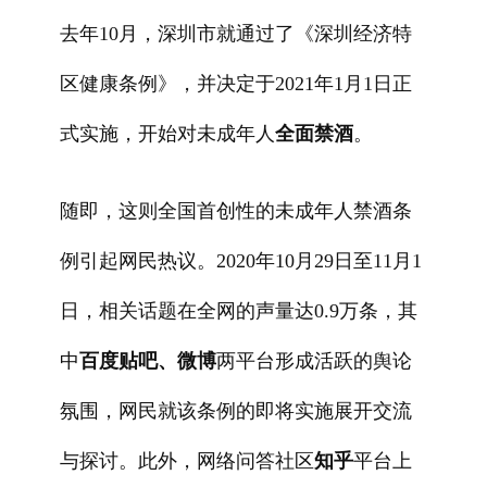
去年10月，深圳市就通过了《深圳经济特
区健康条例》，并决定于2021年1月1日正
式实施，开始对未成年人
全面禁酒
。
随即，这则全国首创性的未成年人禁酒条
例引起网民热议。2020年10月29日至11月1
日，相关话题在全网的声量达0.9万条，其
中
百度贴吧、微博
两平台形成活跃的舆论
氛围，网民就该条例的即将实施展开交流
与探讨。此外，网络问答社区
知乎
平台上