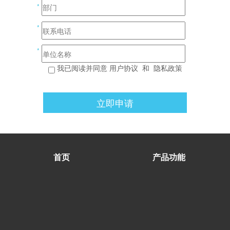
*
*
*
我已阅读并同意
用户协议
和
隐私政策
立即申请
首页
产品功能