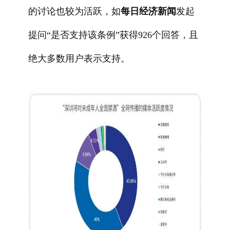
的讨论也较为活跃，如
每日经济新闻
发起
提问“是否支持该条例”获得926个回答，且
绝大多数用户表示支持。