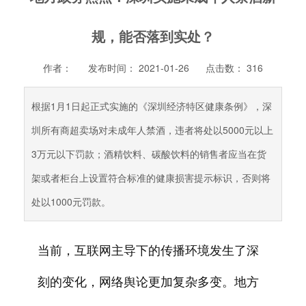
规，能否落到实处？
作者：
发布时间： 2021-01-26
点击数：
316
根据1月1日起正式实施的《深圳经济特区健康条例》，深
圳所有商超卖场对未成年人禁酒，违者将处以5000元以上
3万元以下罚款；酒精饮料、碳酸饮料的销售者应当在货
架或者柜台上设置符合标准的健康损害提示标识，否则将
处以1000元罚款。
当前，互联网主导下的传播环境发生了深
刻的变化，网络舆论更加复杂多变。地方