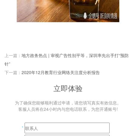
上一篇：
地方政务热点 | 审视广告性别平等，深圳率先出手打“预防
针”
下一篇：
2020年12月教育行业网络关注度分析报告
立即体验
为了确保您能够顺利通过申请，请您填写真实有效信息。
客服人员将在24小时内与您电话联系，为您开通账号!
*