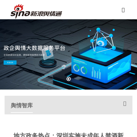
舆情智库
地方政务热点：深圳实施未成年人禁酒新