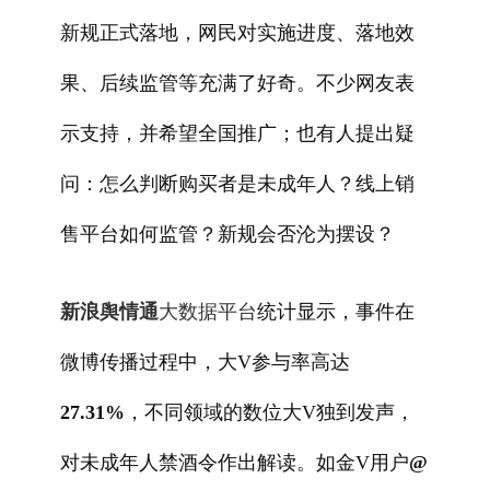
新规正式落地，网民对实施进度、落地效
果、后续监管等充满了好奇。不少网友表
示支持，并希望全国推广；也有人提出疑
问：怎么判断购买者是未成年人？线上销
售平台如何监管？新规会否沦为摆设？
新浪舆情通
大数据平台
统计显示，事件在
微博传播过程中，大V参与率高达
27.31%
，不同领域的数位大V独到发声，
对未成年人禁酒令作出解读。如金V用户
@