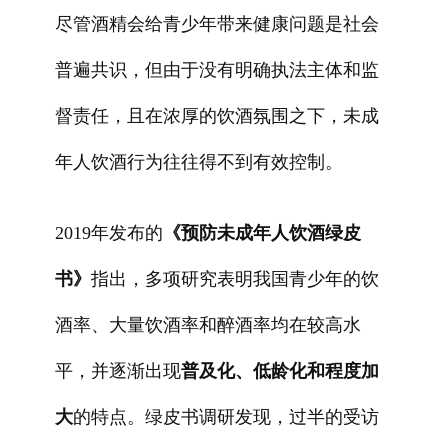
尽管酒精会给青少年带来健康问题是社会
普遍共识，但由于没有明确执法主体和监
督责任，且在浓厚的饮酒氛围之下，未成
年人饮酒行为往往得不到有效控制。
2019年发布的
《预防未成年人饮酒绿皮
书》
指出，多项研究表明我国青少年的饮
酒率、大量饮酒率和醉酒率均在较高水
平，并逐渐出现
普及化、低龄化和程度加
大
的特点。绿皮书调研发现，过半的受访