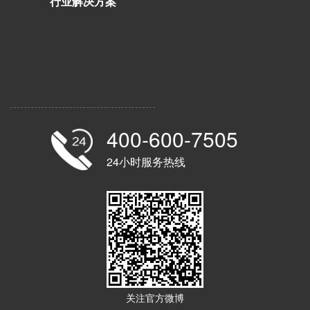
行业解决方案
400-600-7505
24小时服务热线
关注官方微博