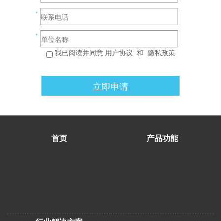
*
*
我已阅读并同意
用户协议
和
隐私政策
立即申请
首页
产品功能