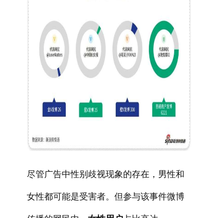
尽管广告中性别歧视现象的存在，男性和
女性都可能是受害者。但参与该事件微博