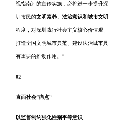
视指南》的宣传实施，必将进一步提升深
圳市民的
文明素养、法治意识和城市文明
程度，对深圳践行社会主义核心价值观、
打造全国文明城市典范、建设法治城市具
有重要的推动作用。”
02
直面社会“痛点”
以监督制约强化性别平等意识