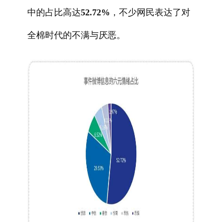
中的占比高达
52.72%
，不少网民表达了对
全棉时代的不满与厌恶。