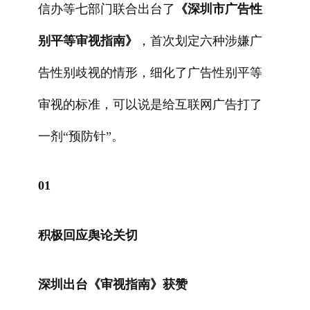
信办等七部门联合出台了
《深圳市广告性
别平等审视指南》
，首次划定六种涉嫌广
告性别歧视的情形，细化了广告性别平等
审视的标准，可以说是给互联网广告打了
一剂“预防针”。
01
积极回应舆论关切
深圳出台《审视指南》获赞