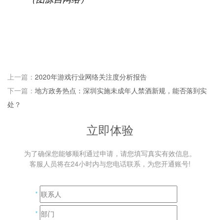
上一篇：
2020年游戏行业网络关注度分析报告
下一篇：
地方政务热点：深圳实施未成年人禁酒新规，能否落到实
处？
立即体验
为了确保您能够顺利通过申请，请您填写真实有效信息。
客服人员将在24小时内与您电话联系，为您开通账号!
*
*