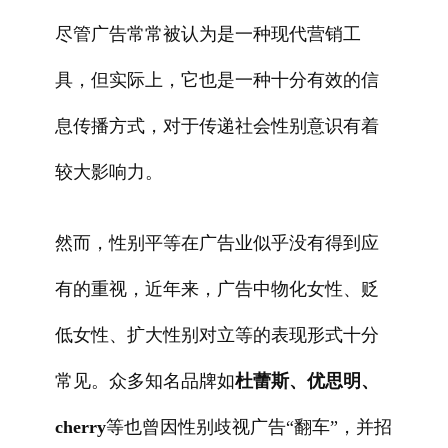
尽管广告常常被认为是一种现代营销工
具，但实际上，它也是一种十分有效的信
息传播方式，对于传递社会性别意识有着
较大影响力。
然而，性别平等在广告业似乎没有得到应
有的重视，近年来，广告中物化女性、贬
低女性、扩大性别对立等的表现形式十分
常见。众多知名品牌如
杜蕾斯、优思明、
cherry
等也曾因性别歧视广告“翻车”，并招