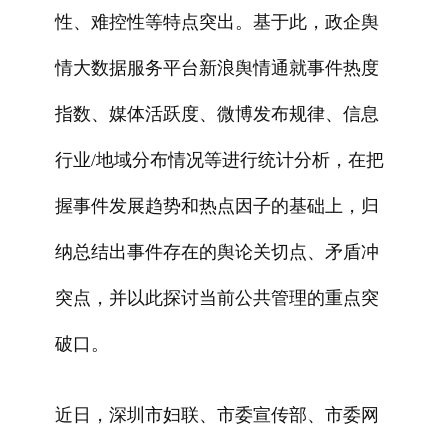
性、难控性等特点突出。基于此，政企舆
情大数据服务平台新浪舆情通就事件热度
指数、媒体活跃度、微博发布规律、信息
行业/地域分布情况等进行统计分析，在把
握事件发展趋势和热点因子的基础上，归
纳总结出事件存在的舆论关切点、矛盾冲
突点，并以此探讨当前公共管理的重点突
破口。
近日，深圳市妇联、市委宣传部、市委网