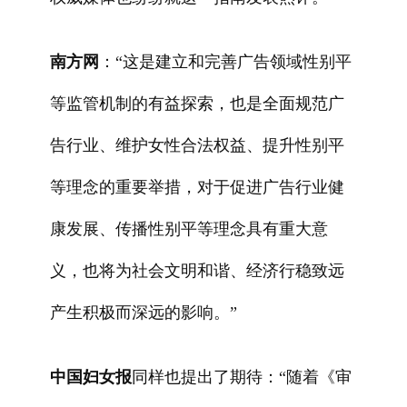
南方网
：“这是建立和完善广告领域性别平
等监管机制的有益探索，也是全面规范广
告行业、维护女性合法权益、提升性别平
等理念的重要举措，对于促进广告行业健
康发展、传播性别平等理念具有重大意
义，也将为社会文明和谐、经济行稳致远
产生积极而深远的影响。”
中国妇女报
同样也提出了期待：“随着《审