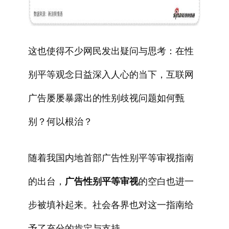
这也使得不少网民发出疑问与思考：在性
别平等观念日益深入人心的当下，互联网
广告屡屡暴露出的性别歧视问题如何甄
别？何以根治？
随着我国内地首部广告性别平等审视指南
的出台，
广告性别平等审视
的空白也进一
步被填补起来。社会各界也对这一指南给
予了充分的肯定与支持。