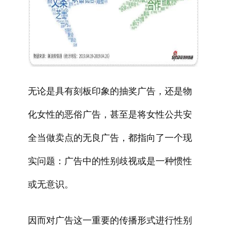
无论是具有刻板印象的抽奖广告，还是物
化女性的恶俗广告，甚至是将女性公共安
全当做卖点的无良广告，都指向了一个现
实问题：广告中的性别歧视或是一种惯性
或无意识。
因而对广告这一重要的传播形式进行性别