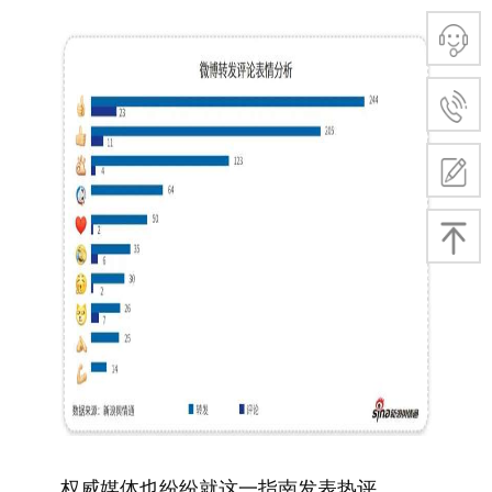
权威媒体也纷纷就这一指南发表热评。