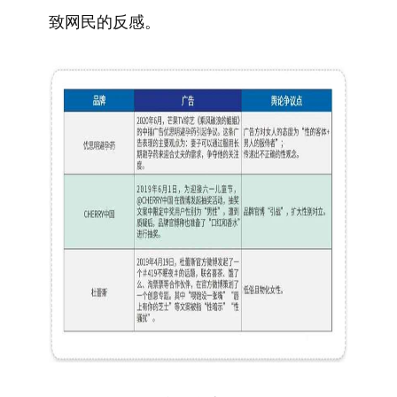
致网民的反感。