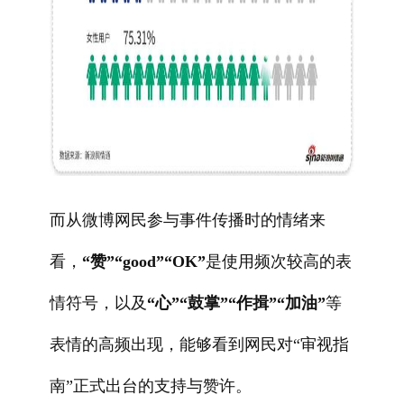
而从微博网民参与事件传播时的情绪来
看，
“赞”“good”“OK”
是使用频次较高的表
情符号，以及
“心”“鼓掌”“作揖”“加油”
等
表情的高频出现，能够看到网民对“审视指
南”正式出台的支持与赞许。