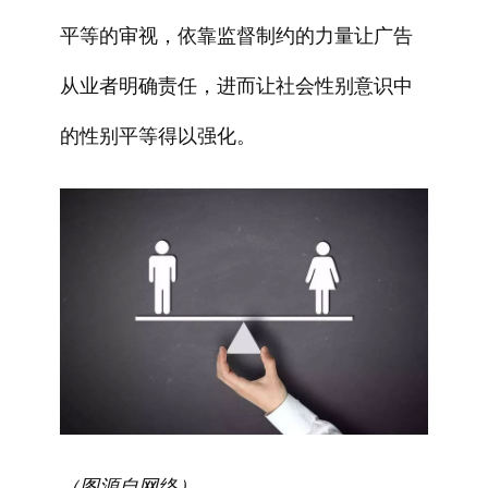
平等的审视，依靠监督制约的力量让广告
从业者明确责任，进而让社会性别意识中
的性别平等得以强化。
（图源自网络）