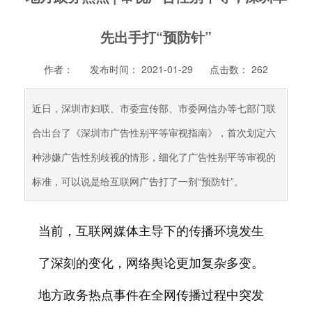
先出手打“预防针”
作者：
发布时间： 2021-01-29
点击数：
262
近日，深圳市妇联、市委宣传部、市委网信办等七部门联
合出台了《深圳市广告性别平等审视指南》，首次划定六
种涉嫌广告性别歧视的情形，细化了广告性别平等审视的
标准，可以说是给互联网广告打了一剂“预防针”。
当前，互联网媒体主导下的传播环境发生
了深刻的变化，网络舆论更加复杂多变。
地方政务热点事件在全网传播过程中突发