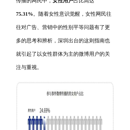
传播的网民中，
女性用户
占比高达
75.31%
。随着女性意识觉醒，女性网民往
往对广告、营销中的性别平等问题有了更
多的思考和辨析，深圳出台的这则指南也
就引起了以女性群体为主的微博用户的关
注与重视。